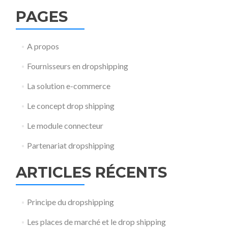
PAGES
A propos
Fournisseurs en dropshipping
La solution e-commerce
Le concept drop shipping
Le module connecteur
Partenariat dropshipping
ARTICLES RÉCENTS
Principe du dropshipping
Les places de marché et le drop shipping