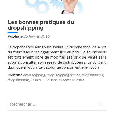
Les bonnes pratiques du
dropshipping
Publié le
26 février 2016
La dépendance aux fournisseurs La dépendance vis-à-vis
du fournisseur est également liée au prix : le fournisseur
est totalement libre de modifier ses prix de vente sans
avoir à consulter son réseau de distributeurs. Le contenu
dupliqué en cours Le catalogue concurrentiel en cours
Identifié
drop shipping
,
drop-shipping france
,
dropshippers
,
dropshipping
,
France
Laisser un commentaire
Rechercher :